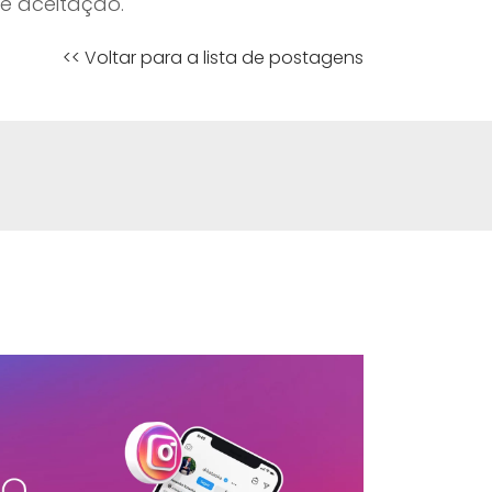
e aceitação.
<< Voltar para a lista de postagens