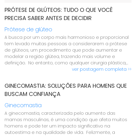
PRÓTESE DE GLÚTEOS: TUDO O QUE VOCÊ
PRECISA SABER ANTES DE DECIDIR
Prótese de glúteo
A busca por um corpo mais harmonioso e proporcional
tem levado muitas pessoas a considerarem a prótese
de glúteos, um procedimento que pode aumentar e
modelar a região glútea, trazendo mais volume e
definição. No entanto, como qualquer cirurgia plástica,...
ver postagem completa >>
GINECOMASTIA: SOLUÇÕES PARA HOMENS QUE
BUSCAM CONFIANÇA
Ginecomastia
A ginecomastia, caracterizada pelo aumento das
mamas masculinas, é uma condição que afeta muitos
homens e pode ter um impacto significativo na
autoestima e na qualidade de vida. Felizmente, a