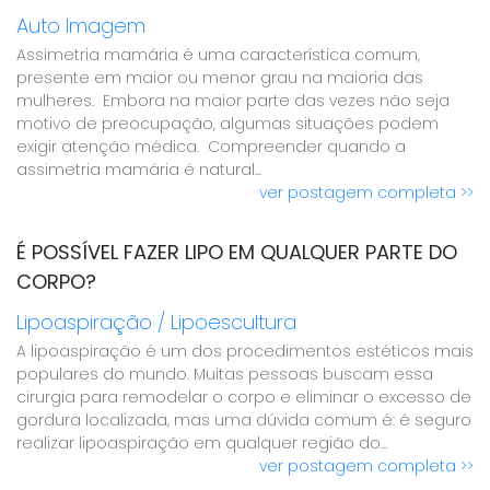
Auto Imagem
Assimetria mamária é uma característica comum,
presente em maior ou menor grau na maioria das
mulheres. Embora na maior parte das vezes não seja
motivo de preocupação, algumas situações podem
exigir atenção médica. Compreender quando a
assimetria mamária é natural...
ver postagem completa >>
É POSSÍVEL FAZER LIPO EM QUALQUER PARTE DO
CORPO?
Lipoaspiração / Lipoescultura
A lipoaspiração é um dos procedimentos estéticos mais
populares do mundo. Muitas pessoas buscam essa
cirurgia para remodelar o corpo e eliminar o excesso de
gordura localizada, mas uma dúvida comum é: é seguro
realizar lipoaspiração em qualquer região do...
ver postagem completa >>