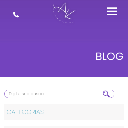
BLOG
CATEGORIAS