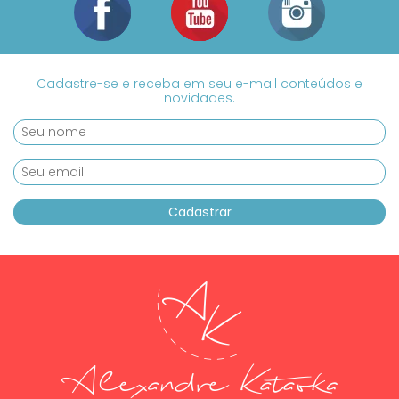
Cadastre-se e receba em seu e-mail conteúdos e
novidades.