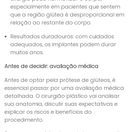
especialmente em pacientes que sentem
que a região glútea é desproporcional em
relação ao restante do corpo.
Resultados duradouros: com cuidados
adequados, os implantes podem durar
muitos anos.
Antes de decidir: avaliação médica
Antes de optar pela prótese de glúteos, é
essencial passar por uma avaliação médica
detalhada. O cirurgião plástico vai analisar
sua anatomia, discutir suas expectativas e
explicar os riscos e benefícios do
procedimento.