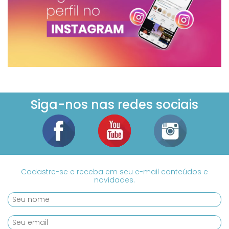
Siga-nos nas redes sociais
Cadastre-se e receba em seu e-mail conteúdos e
novidades.