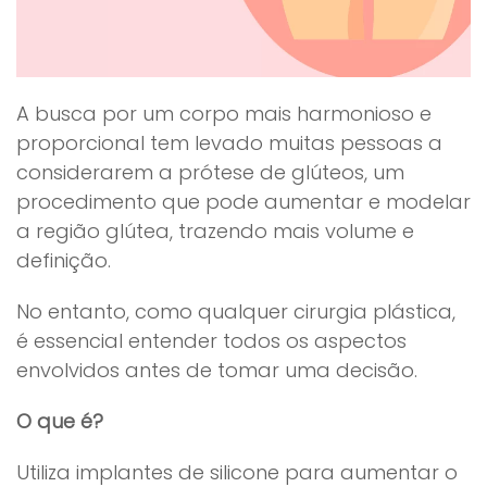
A busca por um corpo mais harmonioso e
proporcional tem levado muitas pessoas a
considerarem a prótese de glúteos, um
procedimento que pode aumentar e modelar
a região glútea, trazendo mais volume e
definição.
No entanto, como qualquer cirurgia plástica,
é essencial entender todos os aspectos
envolvidos antes de tomar uma decisão.
O que é?
Utiliza implantes de silicone para aumentar o