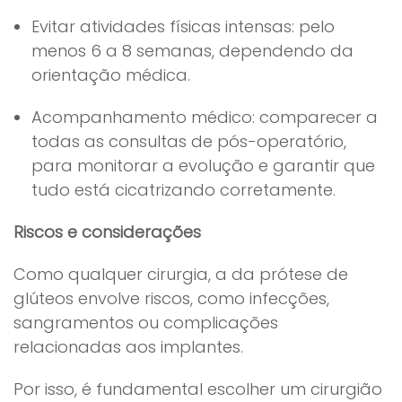
Evitar atividades físicas intensas: pelo
menos 6 a 8 semanas, dependendo da
orientação médica.
Acompanhamento médico: comparecer a
todas as consultas de pós-operatório,
para monitorar a evolução e garantir que
tudo está cicatrizando corretamente.
Riscos e considerações
Como qualquer cirurgia, a da prótese de
glúteos envolve riscos, como infecções,
sangramentos ou complicações
relacionadas aos implantes.
Por isso, é fundamental escolher um cirurgião