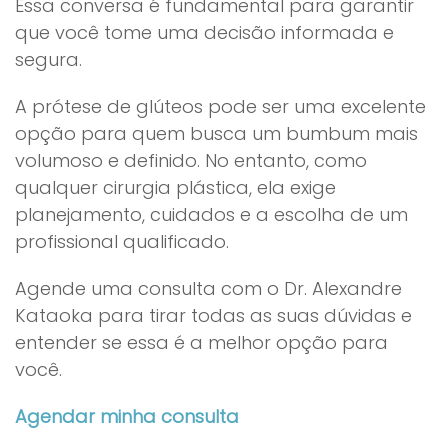
Essa conversa é fundamental para garantir
que você tome uma decisão informada e
segura.
A prótese de glúteos pode ser uma excelente
opção para quem busca um bumbum mais
volumoso e definido. No entanto, como
qualquer cirurgia plástica, ela exige
planejamento, cuidados e a escolha de um
profissional qualificado.
Agende uma consulta com o Dr. Alexandre
Kataoka para tirar todas as suas dúvidas e
entender se essa é a melhor opção para
você.
Agendar minha consulta