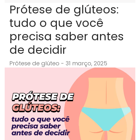
Prótese de glúteos:
tudo o que você
precisa saber antes
de decidir
Prótese de glúteo - 31 março, 2025