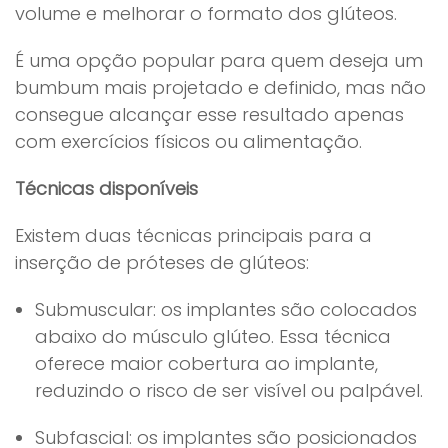
volume e melhorar o formato dos glúteos.
É uma opção popular para quem deseja um
bumbum mais projetado e definido, mas não
consegue alcançar esse resultado apenas
com exercícios físicos ou alimentação.
Técnicas disponíveis
Existem duas técnicas principais para a
inserção de próteses de glúteos:
Submuscular: os implantes são colocados
abaixo do músculo glúteo. Essa técnica
oferece maior cobertura ao implante,
reduzindo o risco de ser visível ou palpável.
Subfascial: os implantes são posicionados