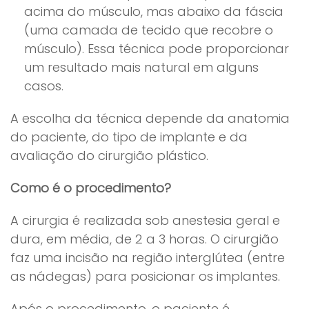
acima do músculo, mas abaixo da fáscia
(uma camada de tecido que recobre o
músculo). Essa técnica pode proporcionar
um resultado mais natural em alguns
casos.
A escolha da técnica depende da anatomia
do paciente, do tipo de implante e da
avaliação do cirurgião plástico.
Como é o procedimento?
A cirurgia é realizada sob anestesia geral e
dura, em média, de 2 a 3 horas. O cirurgião
faz uma incisão na região interglútea (entre
as nádegas) para posicionar os implantes.
Após o procedimento, o paciente é