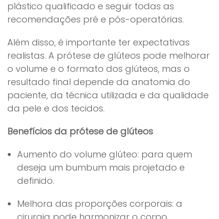
plástico qualificado e seguir todas as
recomendações pré e pós-operatórias.
Além disso, é importante ter expectativas
realistas. A prótese de glúteos pode melhorar
o volume e o formato dos glúteos, mas o
resultado final depende da anatomia do
paciente, da técnica utilizada e da qualidade
da pele e dos tecidos.
Benefícios da prótese de glúteos
Aumento do volume glúteo: para quem
deseja um bumbum mais projetado e
definido.
Melhora das proporções corporais: a
cirurgia pode harmonizar o corpo,