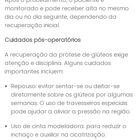
monitorado e pode receber alta no mesmo
dia ou no dia seguinte, dependendo da
recuperação inicial.
Cuidados pós-operatórios
A recuperação da prótese de glúteos exige
atenção e disciplina. Alguns cuidados
importantes incluem:
Repouso: evitar sentar-se ou deitar-se
diretamente sobre os glúteos por algumas
semanas. O uso de travesseiros especiais
pode ajudar a aliviar a pressão na região.
Uso de cinta modeladora: para reduzir o
inchaço e auxiliar na cicatrização.