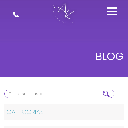
BLOG
CATEGORIAS