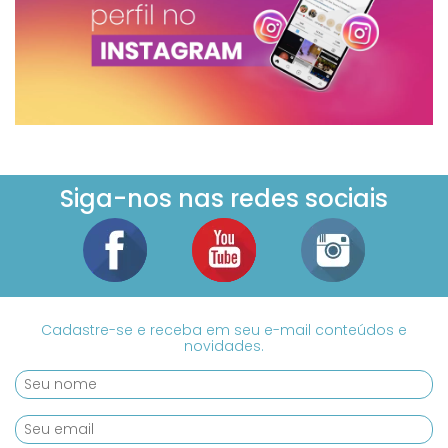
Siga-nos nas redes sociais
Cadastre-se e receba em seu e-mail conteúdos e
novidades.