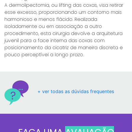
A dermolipectomia, ou lifting das coxas, visa retirar
esse excesso, proporcionando um contorno mais
harmonioso e menos flácido. Realizada
isoladamente ou em associação a outro
procedimento, esta cirurgia devolve a arquitetura
juvenil para a face interna das coxas com
posicionamento da cicatriz de maneira discreta e
pouco perceptível a longo prazo.
+ ver todas as dúvidas frequentes