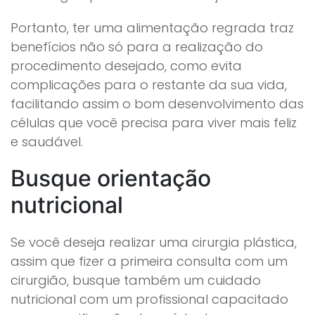
Portanto, ter uma alimentação regrada traz
benefícios não só para a realização do
procedimento desejado, como evita
complicações para o restante da sua vida,
facilitando assim o bom desenvolvimento das
células que você precisa para viver mais feliz
e saudável.
Busque orientação
nutricional
Se você deseja realizar uma cirurgia plástica,
assim que fizer a primeira consulta com um
cirurgião, busque também um cuidado
nutricional com um profissional capacitado