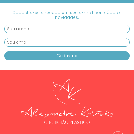
Cadastre-se e receba em seu e-mail conteúdos e
novidades.