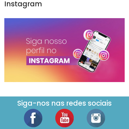
Instagram
Siga-nos nas redes sociais