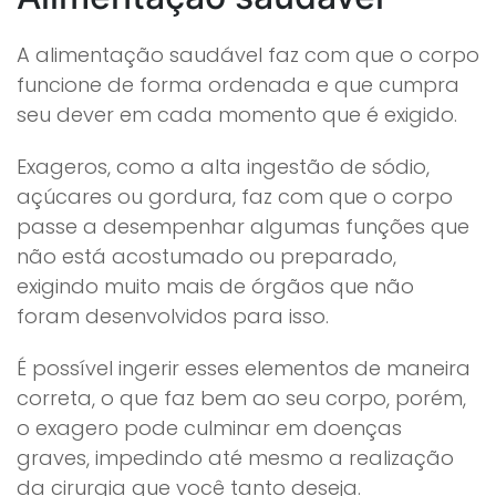
A alimentação saudável faz com que o corpo
funcione de forma ordenada e que cumpra
seu dever em cada momento que é exigido.
Exageros, como a alta ingestão de sódio,
açúcares ou gordura, faz com que o corpo
passe a desempenhar algumas funções que
não está acostumado ou preparado,
exigindo muito mais de órgãos que não
foram desenvolvidos para isso.
É possível ingerir esses elementos de maneira
correta, o que faz bem ao seu corpo, porém,
o exagero pode culminar em doenças
graves, impedindo até mesmo a realização
da cirurgia que você tanto deseja.