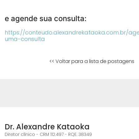
e agende sua consulta:
https://conteudo.alexandrekataoka.com.br/ag
uma-consulta
<< Voltar para a lista de postagens
Dr. Alexandre Kataoka
Diretor clínico - CRM 112.497 - RQE. 38349