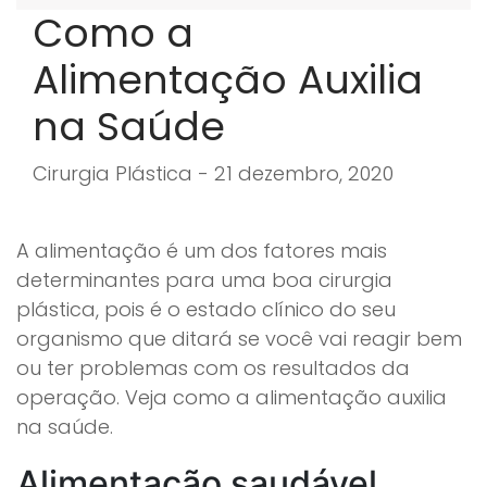
Como a
Alimentação Auxilia
na Saúde
Cirurgia Plástica - 21 dezembro, 2020
A alimentação é um dos fatores mais
determinantes para uma boa cirurgia
plástica, pois é o estado clínico do seu
organismo que ditará se você vai reagir bem
ou ter problemas com os resultados da
operação. Veja como a alimentação auxilia
na saúde.
Alimentação saudável