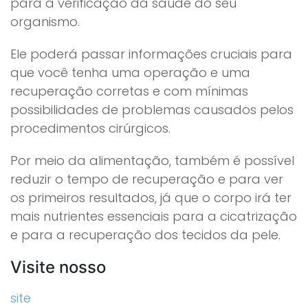
para a verificação da saúde do seu
organismo.
Ele poderá passar informações cruciais para
que você tenha uma operação e uma
recuperação corretas e com mínimas
possibilidades de problemas causados pelos
procedimentos cirúrgicos.
Por meio da alimentação, também é possível
reduzir o tempo de recuperação e para ver
os primeiros resultados, já que o corpo irá ter
mais nutrientes essenciais para a cicatrização
e para a recuperação dos tecidos da pele.
Visite nosso
site