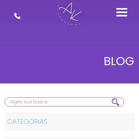
BLOG
CATEGORIAS