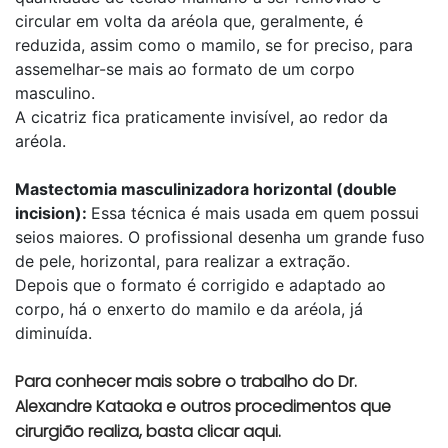
circular em volta da aréola que, geralmente, é
reduzida, assim como o mamilo, se for preciso, para
assemelhar-se mais ao formato de um corpo
masculino.
A cicatriz fica praticamente invisível, ao redor da
aréola.
Mastectomia masculinizadora horizontal (double
incision):
Essa técnica é mais usada em quem possui
seios maiores. O profissional desenha um grande fuso
de pele, horizontal, para realizar a extração.
Depois que o formato é corrigido e adaptado ao
corpo, há o enxerto do mamilo e da aréola, já
diminuída.
Para conhecer mais sobre o trabalho do Dr.
Alexandre Kataoka e outros procedimentos que
cirurgião realiza, basta clicar aqui.