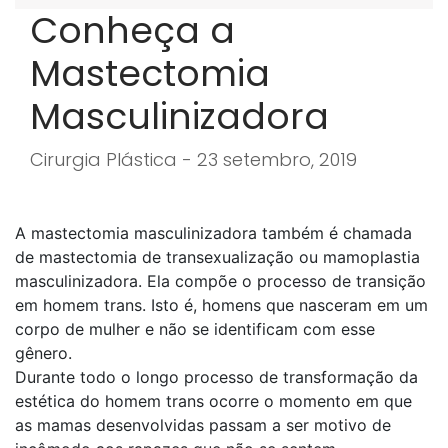
Conheça a
Mastectomia
Masculinizadora
Cirurgia Plástica - 23 setembro, 2019
A mastectomia masculinizadora também é chamada
de mastectomia de transexualização ou mamoplastia
masculinizadora. Ela compõe o processo de transição
em homem trans. Isto é, homens que nasceram em um
corpo de mulher e não se identificam com esse
gênero.
Durante todo o longo processo de transformação da
estética do homem trans ocorre o momento em que
as mamas desenvolvidas passam a ser motivo de