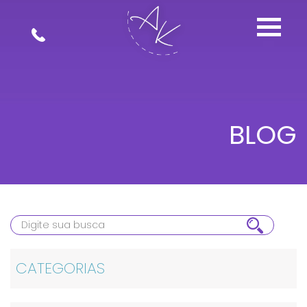
BLOG
CATEGORIAS