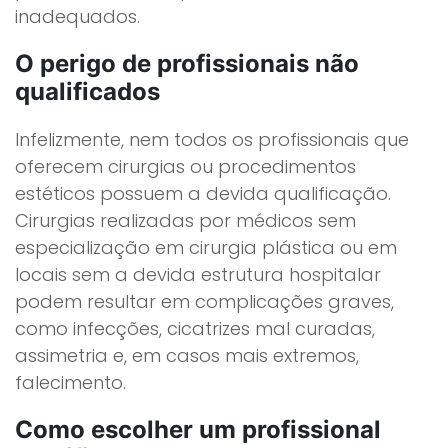
inadequados.
O perigo de profissionais não
qualificados
Infelizmente, nem todos os profissionais que
oferecem cirurgias ou procedimentos
estéticos possuem a devida qualificação.
Cirurgias realizadas por médicos sem
especialização em cirurgia plástica ou em
locais sem a devida estrutura hospitalar
podem resultar em complicações graves,
como infecções, cicatrizes mal curadas,
assimetria e, em casos mais extremos,
falecimento.
Como escolher um profissional