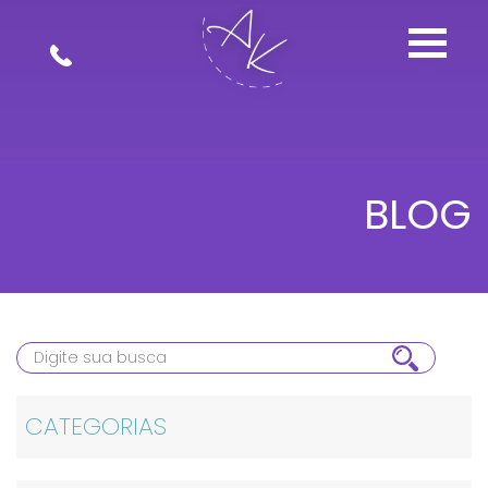
BLOG
CATEGORIAS