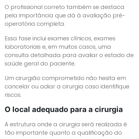
O profissional correto também se destaca
pela importância que dá à avaliação pré-
operatória completa.
Essa fase inclui exames clínicos, exames
laboratoriais e, em muitos casos, uma
consulta detalhada para avaliar o estado de
saúde geral do paciente.
Um cirurgião comprometido não hesita em
cancelar ou adiar a cirurgia caso identifique
riscos.
O local adequado para a cirurgia
A estrutura onde a cirurgia será realizada é
tão importante quanto a qualificação do