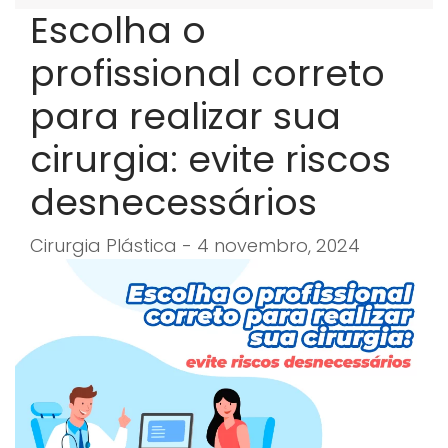
Escolha o
profissional correto
para realizar sua
cirurgia: evite riscos
desnecessários
Cirurgia Plástica - 4 novembro, 2024