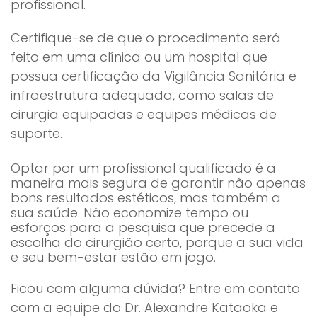
profissional.
Certifique-se de que o procedimento será
feito em uma clínica ou um hospital que
possua certificação da Vigilância Sanitária e
infraestrutura adequada, como salas de
cirurgia equipadas e equipes médicas de
suporte.
Optar por um profissional qualificado é a
maneira mais segura de garantir não apenas
bons resultados estéticos, mas também a
sua saúde. Não economize tempo ou
esforços para a pesquisa que precede a
escolha do cirurgião certo, porque a sua vida
e seu bem-estar estão em jogo.
Ficou com alguma dúvida? Entre em contato
com a equipe do Dr. Alexandre Kataoka e