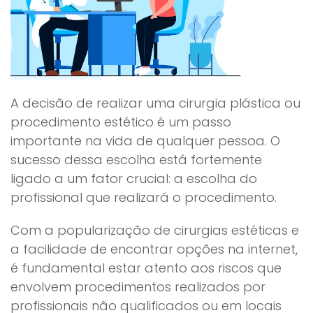
A decisão de realizar uma cirurgia plástica ou
procedimento estético é um passo
importante na vida de qualquer pessoa. O
sucesso dessa escolha está fortemente
ligado a um fator crucial: a escolha do
profissional que realizará o procedimento.
Com a popularização de cirurgias estéticas e
a facilidade de encontrar opções na internet,
é fundamental estar atento aos riscos que
envolvem procedimentos realizados por
profissionais não qualificados ou em locais