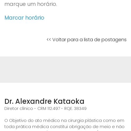
marque um horário.
Marcar horário
<< Voltar para a lista de postagens
Dr. Alexandre Kataoka
Diretor clínico - CRM 112.497 - RQE. 38349
O Objetivo do ato médico na cirurgia plástica como em
toda prática médica constitui obrigação de meio e não