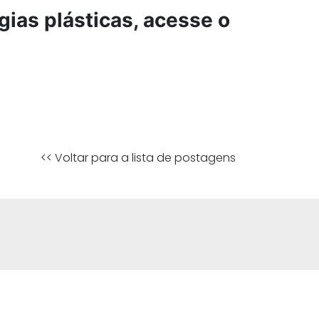
gias plásticas, acesse o
<< Voltar para a lista de postagens