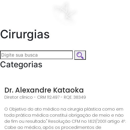
Cirurgias
Categorias
Dr. Alexandre Kataoka
Diretor clínico - CRM 112.497 - RQE. 38349
O Objetivo do ato médico na cirurgia plástica como em
toda prática médica constitui obrigação de meio e não
de fim ou resultado." Resolução CFM no 1.621/2001 artigo 4º.
Cabe ao médico, após os procedimentos de