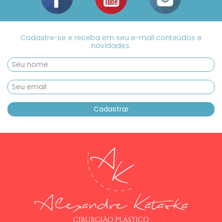
Cadastre-se e receba em seu e-mail conteúdos e
novidades.