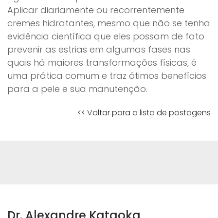
Aplicar diariamente ou recorrentemente
cremes hidratantes, mesmo que não se tenha
evidência científica que eles possam de fato
prevenir as estrias em algumas fases nas
quais há maiores transformações físicas, é
uma prática comum e traz ótimos benefícios
para a pele e sua manutenção.
<< Voltar para a lista de postagens
Dr. Alexandre Kataoka