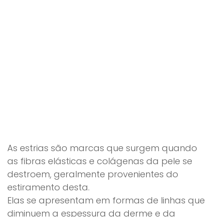
As estrias são marcas que surgem quando
as fibras elásticas e colágenas da pele se
destroem, geralmente provenientes do
estiramento desta.
Elas se apresentam em formas de linhas que
diminuem a espessura da derme e da