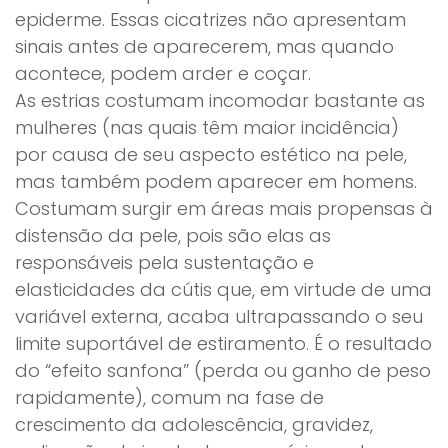
epiderme. Essas cicatrizes não apresentam
sinais antes de aparecerem, mas quando
acontece, podem arder e coçar.
As estrias costumam incomodar bastante as
mulheres (nas quais têm maior incidência)
por causa de seu aspecto estético na pele,
mas também podem aparecer em homens.
Costumam surgir em áreas mais propensas à
distensão da pele, pois são elas as
responsáveis pela sustentação e
elasticidades da cútis que, em virtude de uma
variável externa, acaba ultrapassando o seu
limite suportável de estiramento. É o resultado
do “efeito sanfona” (perda ou ganho de peso
rapidamente), comum na fase de
crescimento da adolescência, gravidez,