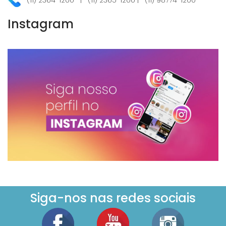
Instagram
Siga-nos nas redes sociais