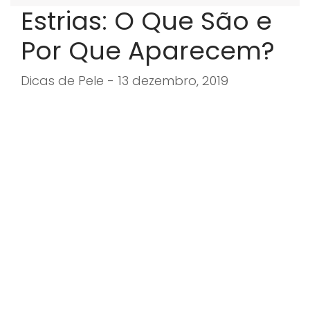
Estrias: O Que São e
Por Que Aparecem?
Dicas de Pele - 13 dezembro, 2019