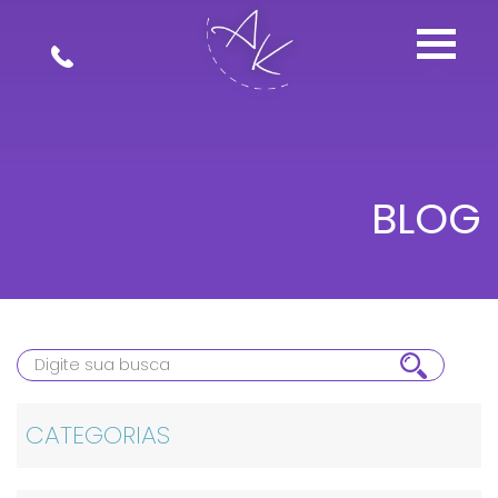
BLOG
CATEGORIAS