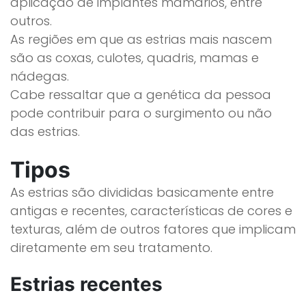
aplicação de implantes mamários, entre
outros.
As regiões em que as estrias mais nascem
são as coxas, culotes, quadris, mamas e
nádegas.
Cabe ressaltar que a genética da pessoa
pode contribuir para o surgimento ou não
das estrias.
Tipos
As estrias são divididas basicamente entre
antigas e recentes, características de cores e
texturas, além de outros fatores que implicam
diretamente em seu tratamento.
Estrias recentes