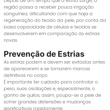
Depois de um tempo que a estria surge, a
região passa a receber pouca irrigação
sanguínea, dificultando com que haja a
regeneração do tecido da pele, por conta da
baixa capacidade de células e tecidos se
desenvolverem em comparação às estrias
novas.
Prevenção de Estrias
As estrias podem e devem ser evitadas antes
de aparecerem e se tornarem marcas
definitivas no corpo.
É importante ter cuidado para controlar o
peso, suas oscilações e, especialmente, o
ganho de quilos; assim, poupa-se a pele de
sofrer grandes distensões e mudanças
significativas rapidamente.