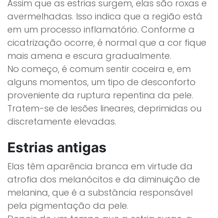
Assim que as estrias surgem, elas são roxas e
avermelhadas. Isso indica que a região está
em um processo inflamatório. Conforme a
cicatrização ocorre, é normal que a cor fique
mais amena e escura gradualmente.
No começo, é comum sentir coceira e, em
alguns momentos, um tipo de desconforto
proveniente da ruptura repentina da pele.
Tratem-se de lesões lineares, deprimidas ou
discretamente elevadas.
Estrias antigas
Elas têm aparência branca em virtude da
atrofia dos melanócitos e da diminuição de
melanina, que é a substância responsável
pela pigmentação da pele.