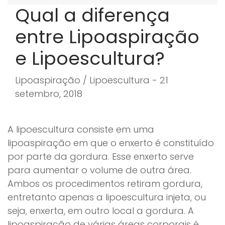
Qual a diferença
entre Lipoaspiração
e Lipoescultura?
Lipoaspiração / Lipoescultura - 21
setembro, 2018
A lipoescultura consiste em uma
lipoaspiração em que o enxerto é constituído
por parte da gordura. Esse enxerto serve
para aumentar o volume de outra área.
Ambos os procedimentos retiram gordura,
entretanto apenas a lipoescultura injeta, ou
seja, enxerta, em outro local a gordura. A
lipoaspiração de várias áreas corporais é