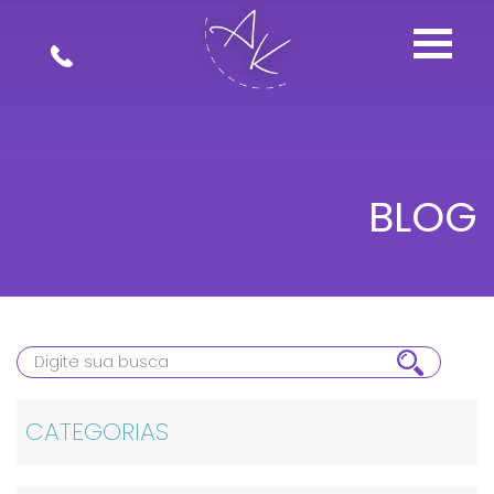
BLOG
CATEGORIAS