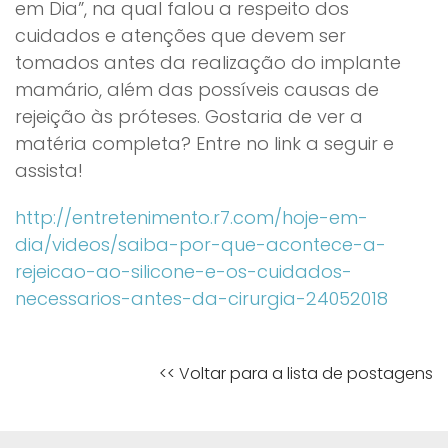
em Dia”, na qual falou a respeito dos
cuidados e atenções que devem ser
tomados antes da realização do implante
mamário, além das possíveis causas de
rejeição às próteses. Gostaria de ver a
matéria completa? Entre no link a seguir e
assista!
http://entretenimento.r7.com/hoje-em-
dia/videos/saiba-por-que-acontece-a-
rejeicao-ao-silicone-e-os-cuidados-
necessarios-antes-da-cirurgia-24052018
<< Voltar para a lista de postagens