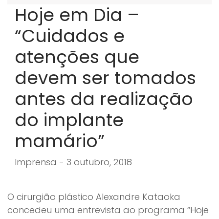
Hoje em Dia –
“Cuidados e
atenções que
devem ser tomados
antes da realização
do implante
mamário”
Imprensa - 3 outubro, 2018
O cirurgião plástico Alexandre Kataoka
concedeu uma entrevista ao programa “Hoje