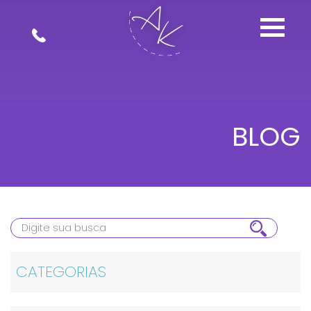
BLOG
CATEGORIAS