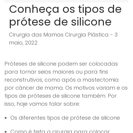
Conheça os tipos de
prótese de silicone
Cirurgia das Mamas Cirurgia Plástica - 3
maio, 2022
Próteses de silicone podem ser colocadas
para tornar seios maiores ou para fins
reconstrutivos, como após a mastectomia
por câncer de mama. Os motivos variam e os
tipos de próteses de silicone também. Por
isso, hoje vamos falar sobre:
Os diferentes tipos de prótese de silicone
Como é feita a cirurgia para colocar