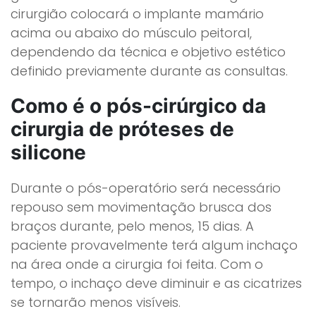
cirurgião colocará o implante mamário
acima ou abaixo do músculo peitoral,
dependendo da técnica e objetivo estético
definido previamente durante as consultas.
Como é o pós-cirúrgico da
cirurgia de próteses de
silicone
Durante o pós-operatório será necessário
repouso sem movimentação brusca dos
braços durante, pelo menos, 15 dias. A
paciente provavelmente terá algum inchaço
na área onde a cirurgia foi feita. Com o
tempo, o inchaço deve diminuir e as cicatrizes
se tornarão menos visíveis.