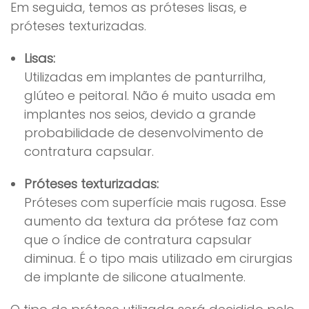
Em seguida, temos as próteses lisas, e
próteses texturizadas.
Lisas:
Utilizadas em implantes de panturrilha,
glúteo e peitoral. Não é muito usada em
implantes nos seios, devido a grande
probabilidade de desenvolvimento de
contratura capsular.
Próteses texturizadas:
Próteses com superfície mais rugosa. Esse
aumento da textura da prótese faz com
que o índice de contratura capsular
diminua. É o tipo mais utilizado em cirurgias
de implante de silicone atualmente.