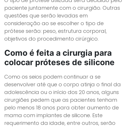
O tipo de prótese utilizada será decidido pelo
paciente juntamente com o cirurgião. Outras
questões que serão levadas em
consideração ao se escolher o tipo de
prótese serão: peso, estrutura corporal,
objetivos do procedimento cirúrgico.
Como é feita a cirurgia para
colocar próteses de silicone
Como os seios podem continuar a se
desenvolver até que o corpo atinja o final da
adolescência ou o início dos 20 anos, alguns
cirurgiões pedem que as pacientes tenham
pelo menos 18 anos para obter aumento de
mama com implantes de silicone. Este
requerimento da idade, entre outros, serão