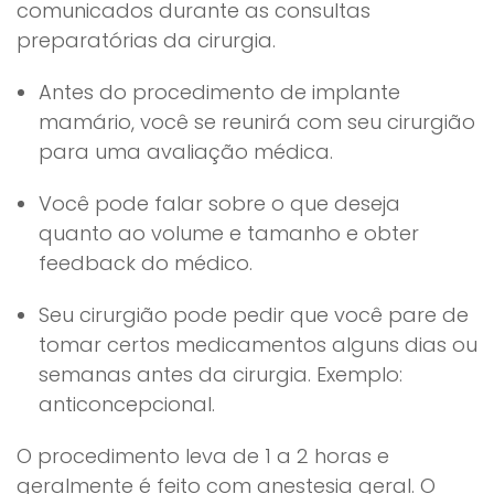
comunicados durante as consultas
preparatórias da cirurgia.
Antes do procedimento de implante
mamário, você se reunirá com seu cirurgião
para uma avaliação médica.
Você pode falar sobre o que deseja
quanto ao volume e tamanho e obter
feedback do médico.
Seu cirurgião pode pedir que você pare de
tomar certos medicamentos alguns dias ou
semanas antes da cirurgia. Exemplo:
anticoncepcional.
O procedimento leva de 1 a 2 horas e
geralmente é feito com anestesia geral. O