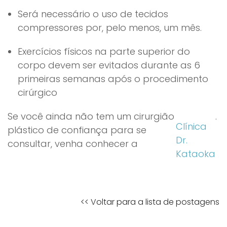
Será necessário o uso de tecidos
compressores por, pelo menos, um mês.
Exercícios físicos na parte superior do
corpo devem ser evitados durante as 6
primeiras semanas após o procedimento
cirúrgico
Se você ainda não tem um cirurgião
.
Clínica
plástico de confiança para se
Dr.
consultar, venha conhecer a
Kataoka
<< Voltar para a lista de postagens