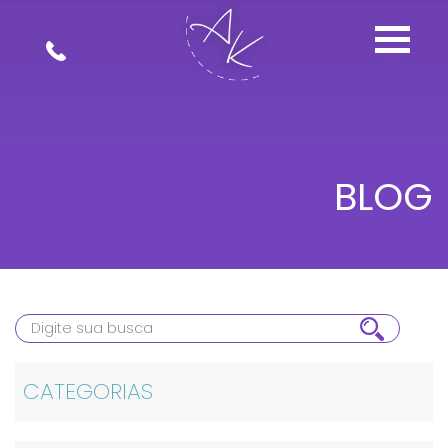
BLOG
CATEGORIAS