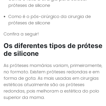
próteses de silicone
Como é o pós-cirúrgico da cirurgia de
próteses de silicone
Confira a seguir!
Os diferentes tipos de prótese
de silicone
As próteses mamárias variam, primeiramente,
no formato. Existem próteses redondas e em
forma de gota. As mais usadas em cirurgias
estéticas atualmente são as próteses
redondas, pois melhoram a estética do polo
superior da mama.