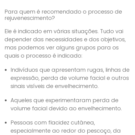
Para quem é recomendado o processo de
rejuvenescimento?
Ele é indicado em várias situações. Tudo vai
depender das necessidades e dos objetivos,
mas podemos ver alguns grupos para os
quais o processo é indicado:
Indivíduos que apresentam rugas, linhas de
expressão, perda de volume facial e outros
sinais visíveis de envelhecimento.
Aqueles que experimentaram perda de
volume facial devido ao envelhecimento.
Pessoas com flacidez cutânea,
especialmente ao redor do pescoço, da