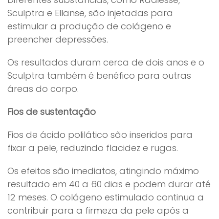
Sculptra e Ellanse, são injetadas para
estimular a produção de colágeno e
preencher depressões.
Os resultados duram cerca de dois anos e o
Sculptra também é benéfico para outras
áreas do corpo.
Fios de sustentação
Fios de ácido polilático são inseridos para
fixar a pele, reduzindo flacidez e rugas.
Os efeitos são imediatos, atingindo máximo
resultado em 40 a 60 dias e podem durar até
12 meses. O colágeno estimulado continua a
contribuir para a firmeza da pele após a