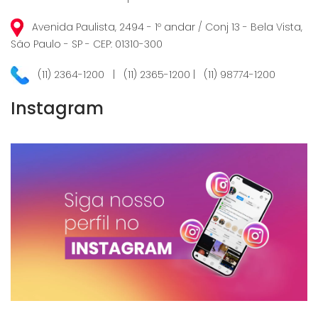
Avenida Paulista, 2494 - 1º andar / Conj 13 - Bela Vista,
São Paulo - SP - CEP: 01310-300
(11) 2364-1200 | (11) 2365-1200 | (11) 98774-1200
Instagram