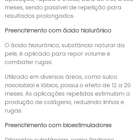
meses, sendo passível de repetição para
resultados prolongados.
Preenchimento com ácido hialurônico
O ácido hialurônico, substância natural da
pele, é aplicado para repor volume e
combater rugas.
Utilizado em diversas áreas, como sulco
nasolabial e lábios, possui o efeito de 12 a 20
meses. As aplicações repetidas estimulam a
produção de colágeno, reduzindo linhas e
rugas.
Preenchimento com bioestimuladores
Diferentes substâncias, como Radiesse,