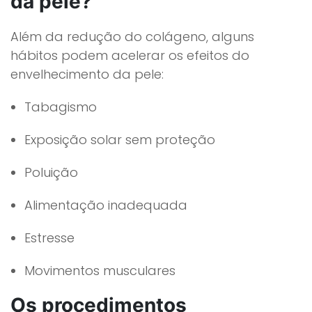
da pele?
Além da redução do colágeno, alguns
hábitos podem acelerar os efeitos do
envelhecimento da pele:
Tabagismo
Exposição solar sem proteção
Poluição
Alimentação inadequada
Estresse
Movimentos musculares
Os procedimentos