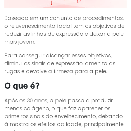
Baseado em um conjunto de procedimentos,
o rejuvenescimento facial tem os objetivos de
reduzir as linhas de expressão e deixar a pele
mais jovem.
Para conseguir alcançar esses objetivos,
diminui os sinais de expressão, ameniza as
rugas e devolve a firmeza para a pele.
O que é?
Após os 30 anos, a pele passa a produzir
menos colágeno, o que faz aparecer os
primeiros sinais do envelhecimento, deixando
à mostra os efeitos da idade, principalmente