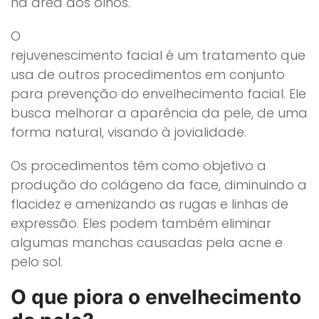
na área dos olhos.
O
rejuvenescimento facial é um tratamento que
usa de outros procedimentos em conjunto
para prevenção do envelhecimento facial. Ele
busca melhorar a aparência da pele, de uma
forma natural, visando à jovialidade.
Os procedimentos têm como objetivo a
produção do colágeno da face, diminuindo a
flacidez e amenizando as rugas e linhas de
expressão. Eles podem também eliminar
algumas manchas causadas pela acne e
pelo sol.
O que piora o envelhecimento