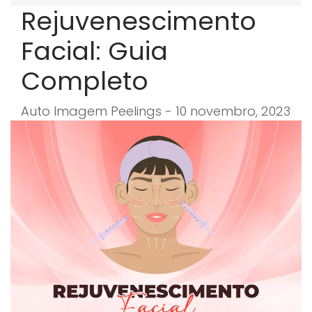
Rejuvenescimento
Facial: Guia
Completo
Auto Imagem Peelings - 10 novembro, 2023