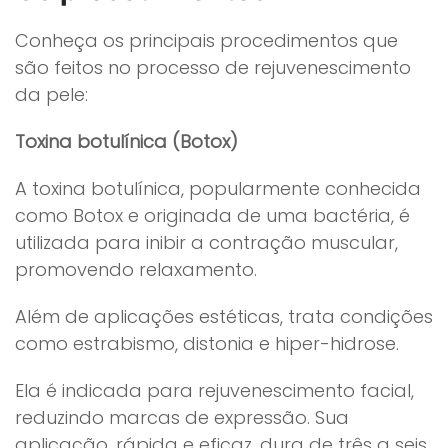
Conheça os principais procedimentos que
são feitos no processo de rejuvenescimento
da pele:
Toxina botulínica
(Botox)
A toxina botulínica, popularmente conhecida
como Botox e originada de uma bactéria, é
utilizada para inibir a contração muscular,
promovendo relaxamento.
Além de aplicações estéticas, trata condições
como estrabismo, distonia e hiper-hidrose.
Ela é indicada para rejuvenescimento facial,
reduzindo marcas de expressão. Sua
aplicação, rápida e eficaz, dura de três a seis