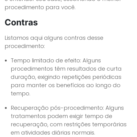
procedimento para você.
Contras
Listamos aqui alguns contras desse
procedimento:
Tempo limitado de efeito: Alguns
procedimentos têm resultados de curta
duração, exigindo repetições periódicas
para manter os benefícios ao longo do
tempo.
Recuperação pós-procedimento: Alguns
tratamentos podem exigir tempo de
recuperação, com restrições temporárias
em atividades diárias normais.