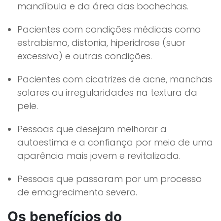
mandíbula e da área das bochechas.
Pacientes com condições médicas como
estrabismo, distonia, hiperidrose (suor
excessivo) e outras condições.
Pacientes com cicatrizes de acne, manchas
solares ou irregularidades na textura da
pele.
Pessoas que desejam melhorar a
autoestima e a confiança por meio de uma
aparência mais jovem e revitalizada.
Pessoas que passaram por um processo
de emagrecimento severo.
Os benefícios do