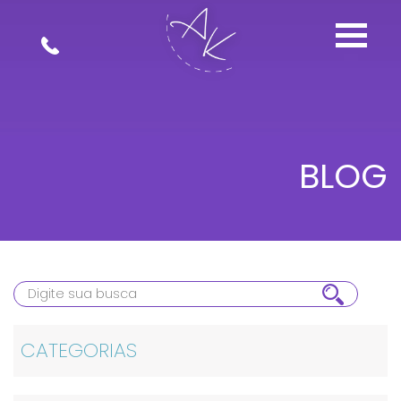
BLOG
CATEGORIAS