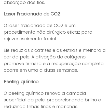
absorção dos fios.
Laser Fracionado de CO2
O laser fracionado de CO2 é um
procedimento não cirúrgico eficaz para
rejuvenescimento facial.
Ele reduz as cicatrizes e as estrias e melhora a
cor da pele. A ativação do colágeno
promove firmeza e a recuperação completa
ocorre em uma a duas semanas.
Peeling químico
O peeling químico renova a camada
superficial da pele, proporcionando brilho e
reduzindo linhas finas e manchas.