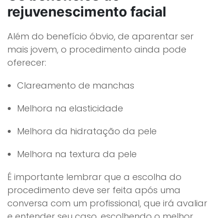
rejuvenescimento facial
Além do benefício óbvio, de aparentar ser
mais jovem, o procedimento ainda pode
oferecer:
Clareamento de manchas
Melhora na elasticidade
Melhora da hidratação da pele
Melhora na textura da pele
É importante lembrar que a escolha do
procedimento deve ser feita após uma
conversa com um profissional, que irá avaliar
e entender seu caso, escolhendo o melhor