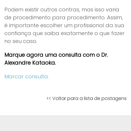
Podem existir outros contras, mas isso varia
de procedimento para procedimento. Assim,
é importante escolher um profissional da sua
confiança que saiba exatamente o que fazer
no seu caso.
Marque agora uma consulta com o Dr.
Alexandre Kataoka.
Marcar consulta.
<< Voltar para a lista de postagens