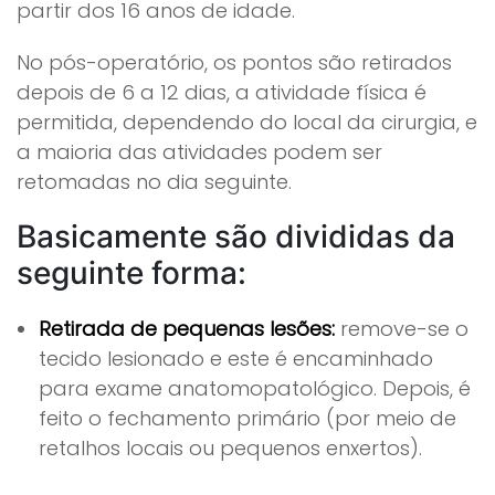
partir dos 16 anos de idade.
No pós-operatório, os pontos são retirados
depois de 6 a 12 dias, a atividade física é
permitida, dependendo do local da cirurgia, e
a maioria das atividades podem ser
retomadas no dia seguinte.
Basicamente são divididas da
seguinte forma:
Retirada de pequenas lesões:
remove-se o
tecido lesionado e este é encaminhado
para exame anatomopatológico. Depois, é
feito o fechamento primário (por meio de
retalhos locais ou pequenos enxertos).