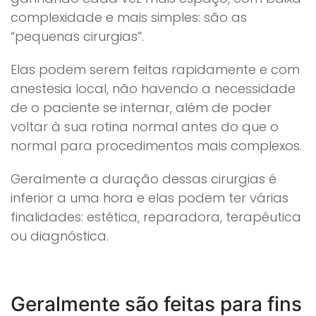
complexidade e mais simples: são as
“pequenas cirurgias”.
Elas podem serem feitas rapidamente e com
anestesia local, não havendo a necessidade
de o paciente se internar, além de poder
voltar à sua rotina normal antes do que o
normal para procedimentos mais complexos.
Geralmente a duração dessas cirurgias é
inferior a uma hora e elas podem ter várias
finalidades: estética, reparadora, terapêutica
ou diagnóstica.
Geralmente são feitas para fins