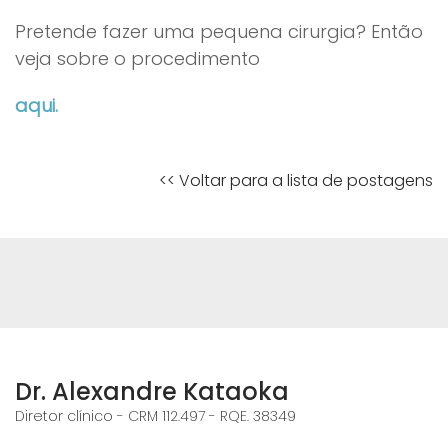
Pretende fazer uma pequena cirurgia? Então
veja sobre o procedimento
aqui.
<< Voltar para a lista de postagens
Dr. Alexandre Kataoka
Diretor clínico - CRM 112.497 - RQE. 38349