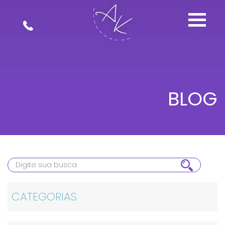
BLOG
CATEGORIAS