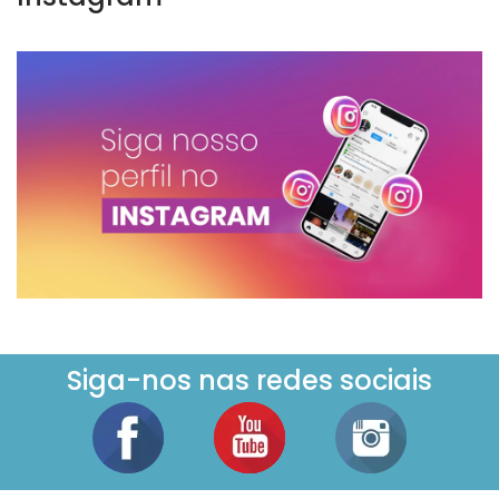
Siga-nos nas redes sociais