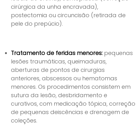
cirúrgica da unha encravada),
postectomia ou circuncisão (retirada de
pele do prepúcio).
Tratamento de feridas menores:
pequenas
lesões traumáticas, queimaduras,
aberturas de pontos de cirurgias
anteriores, abscessos ou hematomas
menores. Os procedimentos consistem em
sutura da lesão, desbridamento e
curativos, com medicação tópica, correção
de pequenas deiscências e drenagem de
coleções.