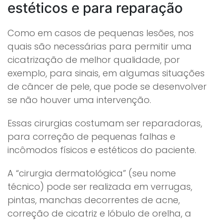
estéticos e para reparação
Como em casos de pequenas lesões, nos
quais são necessárias para permitir uma
cicatrização de melhor qualidade, por
exemplo, para sinais, em algumas situações
de câncer de pele, que pode se desenvolver
se não houver uma intervenção.
Essas cirurgias costumam ser reparadoras,
para correção de pequenas falhas e
incômodos físicos e estéticos do paciente.
A “cirurgia dermatológica” (seu nome
técnico) pode ser realizada em verrugas,
pintas, manchas decorrentes de acne,
correção de cicatriz e lóbulo de orelha, a