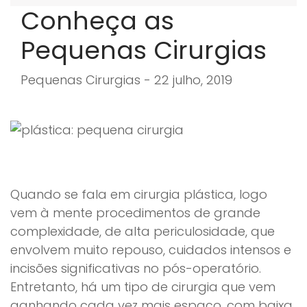
Conheça as
Pequenas Cirurgias
Pequenas Cirurgias - 22 julho, 2019
Quando se fala em cirurgia plástica, logo
vem à mente procedimentos de grande
complexidade, de alta periculosidade, que
envolvem muito repouso, cuidados intensos e
incisões significativas no pós-operatório.
Entretanto, há um tipo de cirurgia que vem
ganhando cada vez mais espaço, com baixa