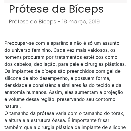
Prótese de Bíceps
Prótese de Bíceps - 18 março, 2019
Preocupar-se com a aparência não é só um assunto
do universo feminino. Cada vez mais vaidosos, os
homens procuram por tratamentos estéticos como
dos cabelos, depilação, para pele e cirurgias plásticas.
Os implantes de bíceps são preenchidos com gel de
silicone de alto desempenho, e possuem forma,
densidade e consistência similares às do tecido e da
anatomia humanos. Assim, eles aumentam a projeção
e volume dessa região, preservando seu contorno
natural.
O tamanho da prótese varia com o tamanho do tórax,
a altura e a estrutura óssea. É importante frisar
também que a cirurgia plástica de implante de silicone