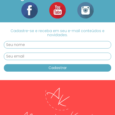
Cadastre-se e receba em seu e-mail conteúdos e
novidades.