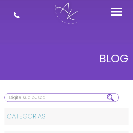
BLOG
CATEGORIAS