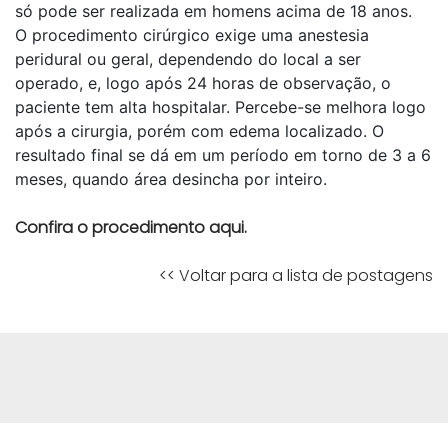
só pode ser realizada em homens acima de 18 anos.
O procedimento cirúrgico exige uma anestesia
peridural ou geral, dependendo do local a ser
operado, e, logo após 24 horas de observação, o
paciente tem alta hospitalar. Percebe-se melhora logo
após a cirurgia, porém com edema localizado. O
resultado final se dá em um período em torno de 3 a 6
meses, quando área desincha por inteiro.
Confira o procedimento aqui.
<< Voltar para a lista de postagens