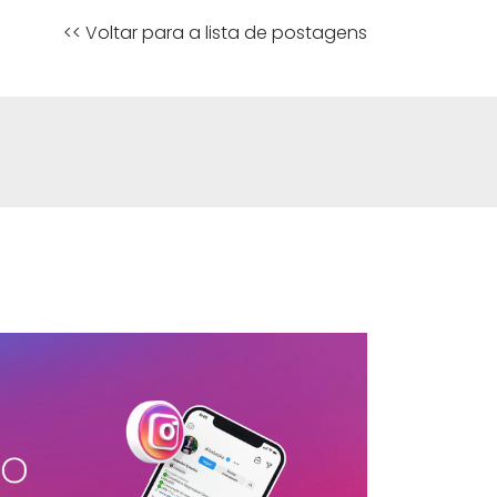
<< Voltar para a lista de postagens