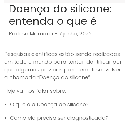
Doença do silicone:
entenda o que é
Prótese Mamária - 7 junho, 2022
Pesquisas científicas estão sendo realizadas
em todo o mundo para tentar identificar por
que algumas pessoas parecem desenvolver
a chamada “Doença do silicone”.
Hoje vamos falar sobre:
O que é a Doença do silicone?
Como ela precisa ser diagnosticada?