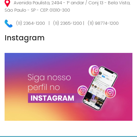
Avenida Paulista, 2494 - 1º andar / Conj 13 - Bela Vista,
São Paulo - SP - CEP: 01310-300
(11) 2364-1200 | (11) 2365-1200 | (11) 98774-1200
Instagram