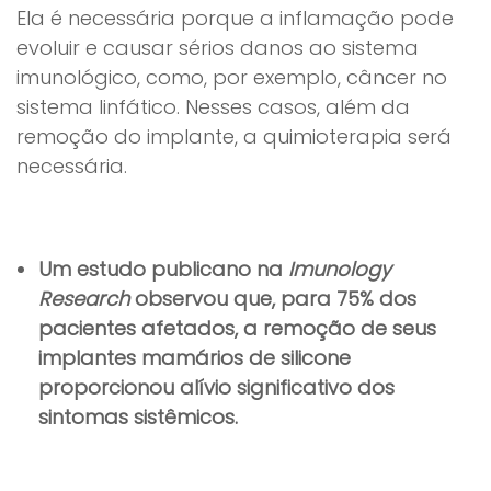
Ela é necessária porque a inflamação pode
evoluir e causar sérios danos ao sistema
imunológico, como, por exemplo, câncer no
sistema linfático. Nesses casos, além da
remoção do implante, a quimioterapia será
necessária.
Um estudo publicano na
Imunology
Research
observou que, para 75% dos
pacientes afetados, a remoção de seus
implantes mamários de silicone
proporcionou alívio significativo dos
sintomas sistêmicos.