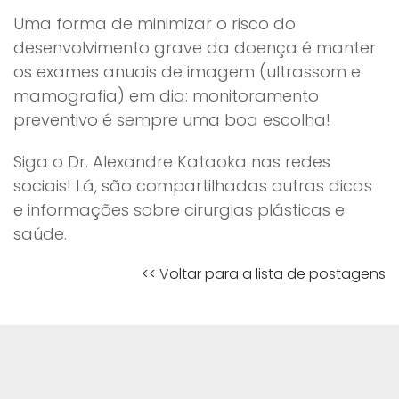
Uma forma de minimizar o risco do
desenvolvimento grave da doença é manter
os exames anuais de imagem (ultrassom e
mamografia) em dia: monitoramento
preventivo é sempre uma boa escolha!
Siga o Dr. Alexandre Kataoka nas redes
sociais! Lá, são compartilhadas outras dicas
e informações sobre cirurgias plásticas e
saúde.
<< Voltar para a lista de postagens