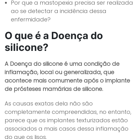
Por que a mastopexia precisa ser realizada
ao se detectar a incidência dessa
enfermidade?
O que é a Doença do
silicone?
A Doença do silicone é uma condição de
inflamação, local ou generalizada, que
acontece mais comumente após o implante
de prósteses mamárias de silicone.
As causas exatas dela não são
completamente compreendidas, no entanto,
parece que os implantes texturizados estão
associados a mais casos dessa inflamação
do que os lisos.