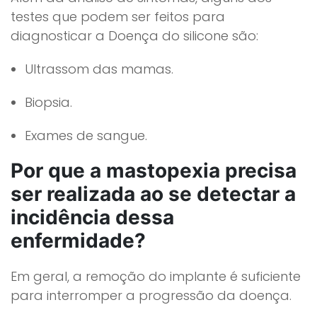
testes que podem ser feitos para
diagnosticar a Doença do silicone são:
Ultrassom das mamas.
Biopsia.
Exames de sangue.
Por que a mastopexia precisa
ser realizada ao se detectar a
incidência dessa
enfermidade?
Em geral, a remoção do implante é suficiente
para interromper a progressão da doença.