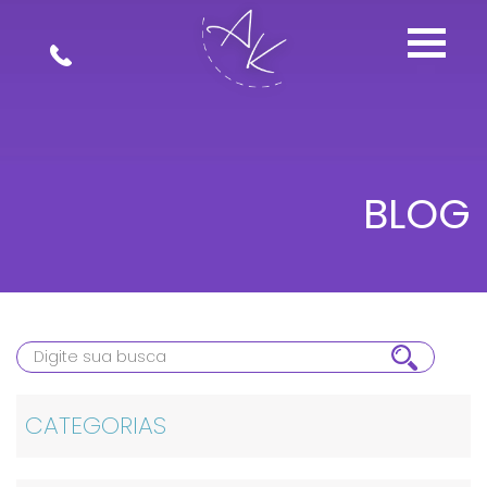
BLOG
CATEGORIAS