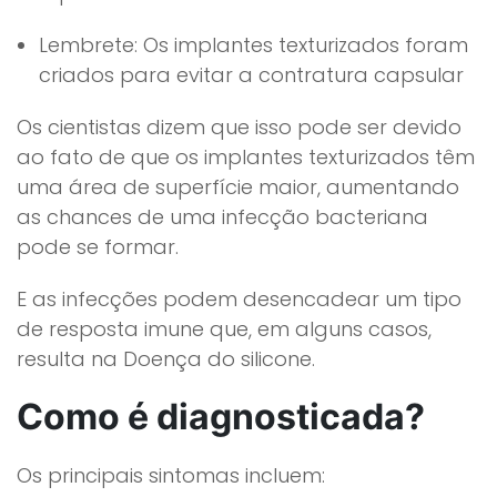
Lembrete: Os implantes texturizados foram
criados para evitar a contratura capsular
Os cientistas dizem que isso pode ser devido
ao fato de que os implantes texturizados têm
uma área de superfície maior, aumentando
as chances de uma infecção bacteriana
pode se formar.
E as infecções podem desencadear um tipo
de resposta imune que, em alguns casos,
resulta na Doença do silicone.
Como é diagnosticada?
Os principais sintomas incluem: