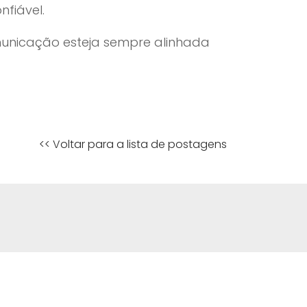
nfiável.
municação esteja sempre alinhada
<< Voltar para a lista de postagens