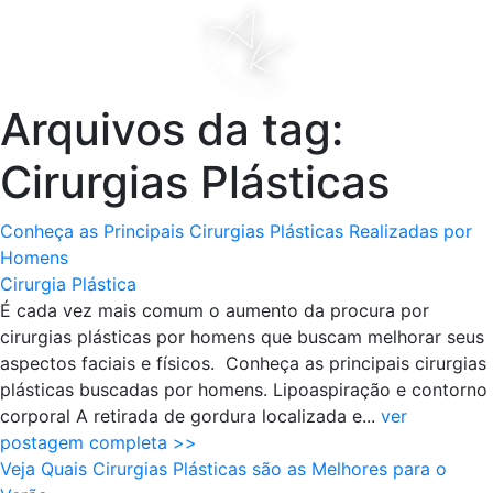
Arquivos da tag:
Cirurgias Plásticas
Conheça as Principais Cirurgias Plásticas Realizadas por
Homens
Cirurgia Plástica
É cada vez mais comum o aumento da procura por
cirurgias plásticas por homens que buscam melhorar seus
aspectos faciais e físicos. Conheça as principais cirurgias
plásticas buscadas por homens. Lipoaspiração e contorno
corporal A retirada de gordura localizada e...
ver
postagem completa >>
Veja Quais Cirurgias Plásticas são as Melhores para o