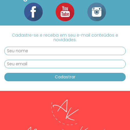
Cadastre-se e receba em seu e-mail conteúdos e
novidades.