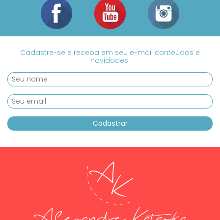
Cadastre-se e receba em seu e-mail conteúdos e
novidades.