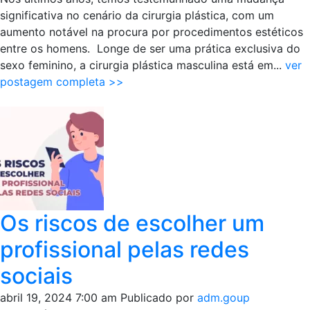
plástica
significativa no cenário da cirurgia plástica, com um
masculina
aumento notável na procura por procedimentos estéticos
entre os homens. Longe de ser uma prática exclusiva do
sexo feminino, a cirurgia plástica masculina está em...
ver
postagem completa >>
Os riscos de escolher um
profissional pelas redes
sociais
abril 19, 2024 7:00 am
Publicado por
adm.goup