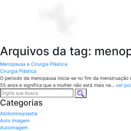
Hom
Arquivos da tag: meno
Menopausa e Cirurgia Plástica
Cirurgia Plástica
O período da menopausa inicia-se no fim da menstruação n
55 anos e significa que a mulher não está mais na...
ver po
Categorias
Abdominoplastia
Auto Imagem
Autoimagem